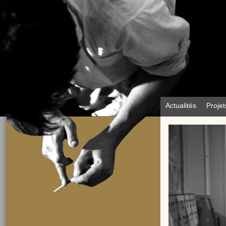
Actualités
Projet