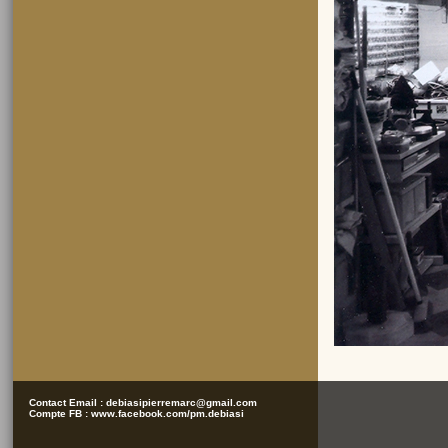
Contact Email :
debiasipierremarc@gmail.com
Compte FB :
www.facebook.com/pm.debiasi